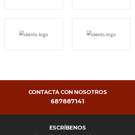
CONTACTA CON NOSOTROS
687887141
ESCRÍBENOS