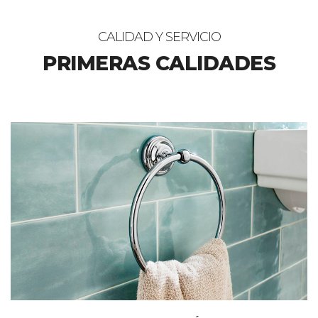
CALIDAD Y SERVICIO
PRIMERAS CALIDADES