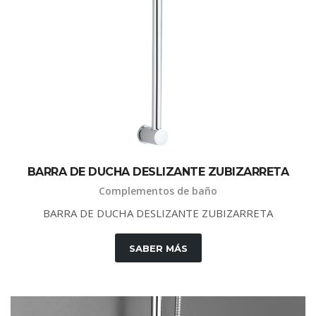
BARRA DE DUCHA DESLIZANTE ZUBIZARRETA
Complementos de baño
BARRA DE DUCHA DESLIZANTE ZUBIZARRETA
SABER MÁS