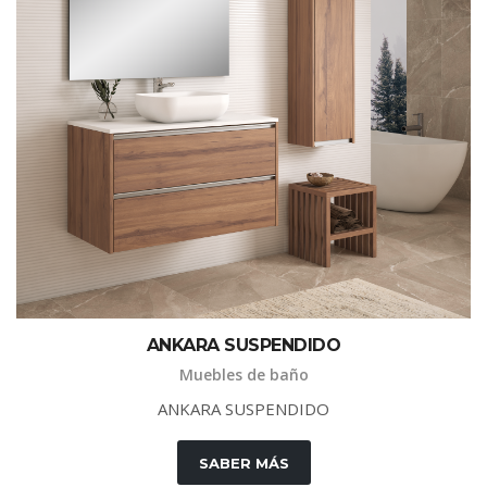
ANKARA SUSPENDIDO
Muebles de baño
ANKARA SUSPENDIDO
SABER MÁS