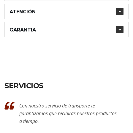
ATENCIÓN
GARANTIA
SERVICIOS
Con nuestro servicio de transporte te
garantizamos que recibirás nuestros productos
a tiempo.