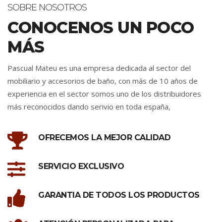
SOBRE NOSOTROS
CONOCENOS UN POCO
MÁS
Pascual Mateu es una empresa dedicada al sector del
mobiliario y accesorios de baño, con más de 10 años de
experiencia en el sector somos uno de los distribuidores
más reconocidos dando serivio en toda españa,
OFRECEMOS LA MEJOR CALIDAD
SERVICIO EXCLUSIVO
GARANTIA DE TODOS LOS PRODUCTOS