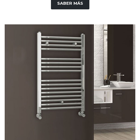
SABER MÁS