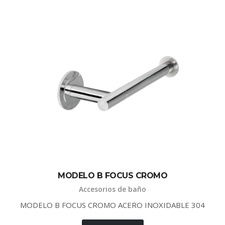
MODELO B FOCUS CROMO
Accesorios de baño
MODELO B FOCUS CROMO ACERO INOXIDABLE 304