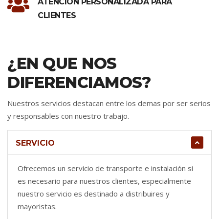
ATENCIÓN PERSONALIZADA PARA
CLIENTES
¿EN QUE NOS
DIFERENCIAMOS?
Nuestros servicios destacan entre los demas por ser serios
y responsables con nuestro trabajo.
SERVICIO
Ofrecemos un servicio de transporte e instalación si
es necesario para nuestros clientes, especialmente
nuestro servicio es destinado a distribuires y
mayoristas.