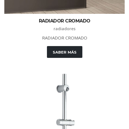
RADIADOR CROMADO
radiadores
RADIADOR CROMADO
SABER MÁS