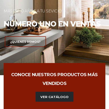
INSTALACIÓN DE MUEBLES
DE BAÑO
CONOCE NUESTROS PRODUCTOS MÁS
VENDIDOS
VER CATÁLOGO