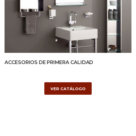
ACCESORIOS DE PRIMERA CALIDAD
VER CATÁLOGO