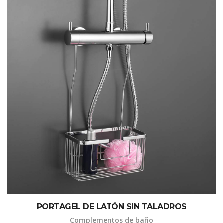
PORTAGEL DE LATÓN SIN TALADROS
Complementos de baño