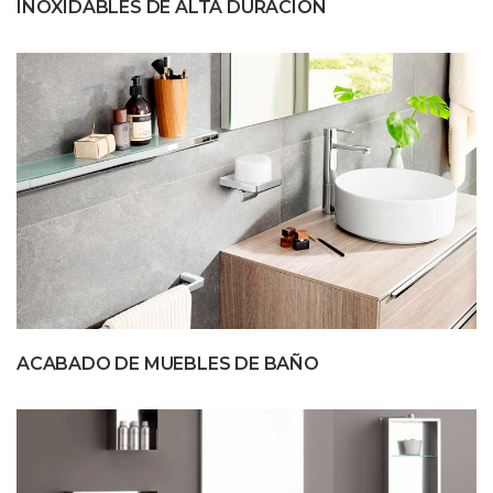
INOXIDABLES DE ALTA DURACIÓN
ACABADO DE MUEBLES DE BAÑO