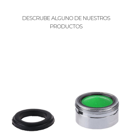
DESCRUBE ALGUNO DE NUESTROS
PRODUCTOS