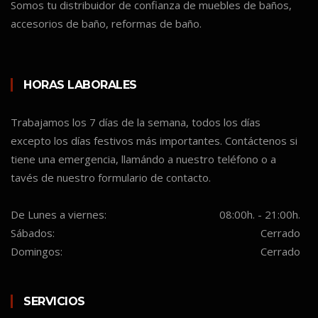
Somos tu distribuidor de confianza de muebles de baños,
accesorios de baño, reformas de baño.
HORAS LABORALES
Trabajamos los 7 días de la semana, todos los días
excepto los días festivos más importantes. Contáctenos si
tiene una emergencia, llamándo a nuestro teléfono o a
tavés de nuestro formulario de contacto.
De Lunes a viernes:
08:00h. - 21:00h.
Sábados:
Cerrado
Domingos:
Cerrado
SERVICIOS