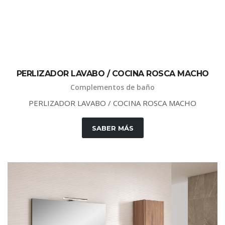
PERLIZADOR LAVABO / COCINA ROSCA MACHO
Complementos de baño
PERLIZADOR LAVABO / COCINA ROSCA MACHO
SABER MÁS