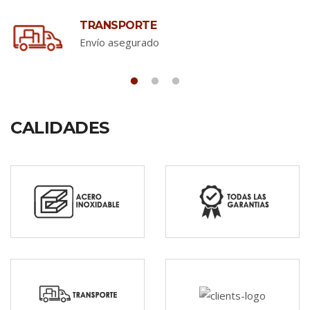
TRANSPORTE
Envío asegurado
CALIDADES