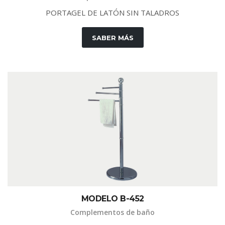
PORTAGEL DE LATÓN SIN TALADROS
SABER MÁS
MODELO B-452
Complementos de baño