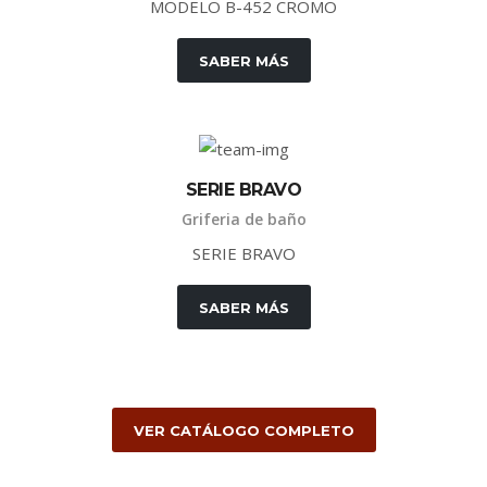
MODELO B-452 CROMO
SABER MÁS
SERIE BRAVO
Griferia de baño
SERIE BRAVO
SABER MÁS
VER CATÁLOGO COMPLETO