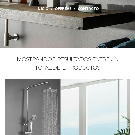
INICIO
OFERTAS
CONTACTO
MOSTRANDO 11 RESULTADOS ENTRE UN
TOTAL DE 12 PRODUCTOS