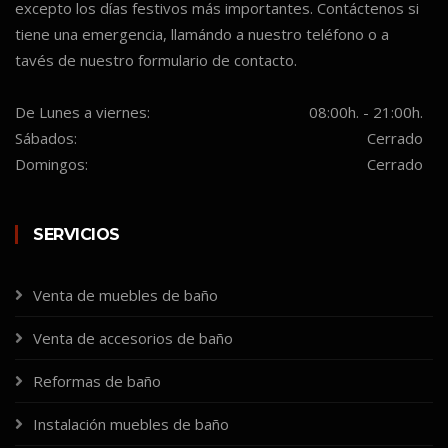
excepto los días festivos más importantes. Contáctenos si
tiene una emergencia, llamándo a nuestro teléfono o a
tavés de nuestro formulario de contacto.
De Lunes a viernes:
08:00h. - 21:00h.
Sábados:
Cerrado
Domingos:
Cerrado
SERVICIOS
Venta de muebles de baño
Venta de accesorios de baño
Reformas de baño
Instalación muebles de baño