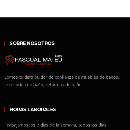
SOBRE NOSOTROS
Somos tu distribuidor de confianza de muebles de baños,
accesorios de baño, reformas de baño.
HORAS LABORALES
Trabajamos los 7 días de la semana, todos los días