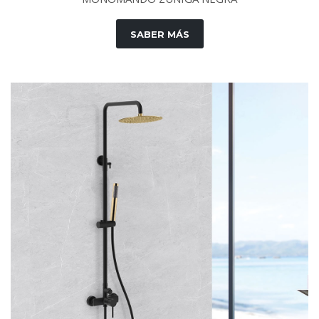
SABER MÁS