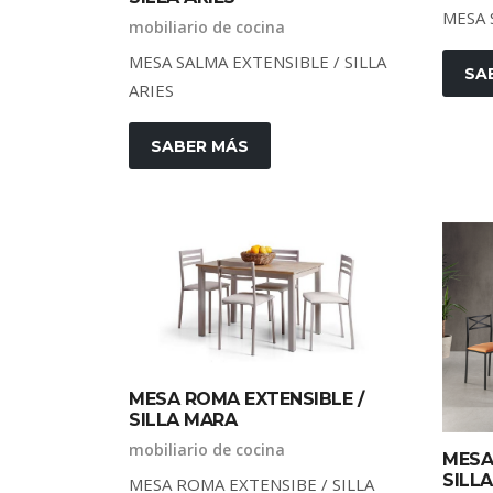
MESA 
mobiliario de cocina
MESA SALMA EXTENSIBLE / SILLA
SA
ARIES
SABER MÁS
MESA ROMA EXTENSIBLE /
SILLA MARA
mobiliario de cocina
MESA
SILLA
MESA ROMA EXTENSIBE / SILLA