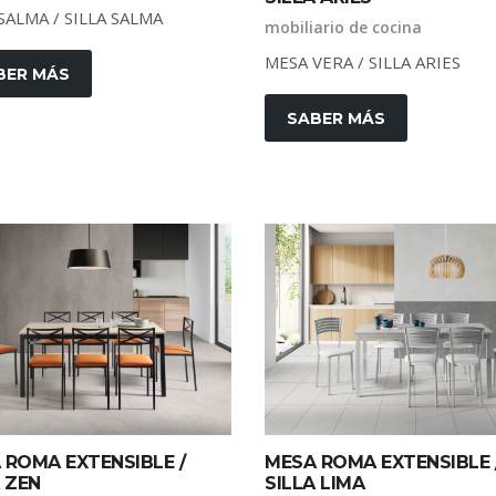
SALMA / SILLA SALMA
mobiliario de cocina
MESA VERA / SILLA ARIES
BER MÁS
SABER MÁS
 ROMA EXTENSIBLE /
MESA ROMA EXTENSIBLE 
 ZEN
SILLA LIMA