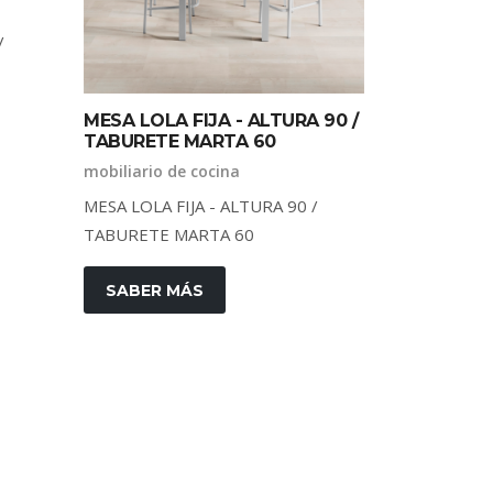
/
MESA LOLA FIJA - ALTURA 90 /
TABURETE MARTA 60
mobiliario de cocina
MESA LOLA FIJA - ALTURA 90 /
TABURETE MARTA 60
SABER MÁS