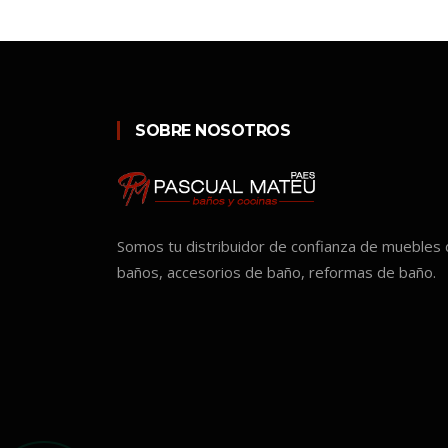
SOBRE NOSOTROS
Somos tu distribuidor de confianza de muebles
baños, accesorios de baño, reformas de baño.