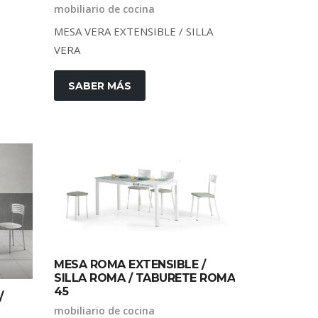
mobiliario de cocina
MESA VERA EXTENSIBLE / SILLA
VERA
SABER MÁS
MESA ROMA EXTENSIBLE /
SILLA ROMA / TABURETE ROMA
45
/
mobiliario de cocina