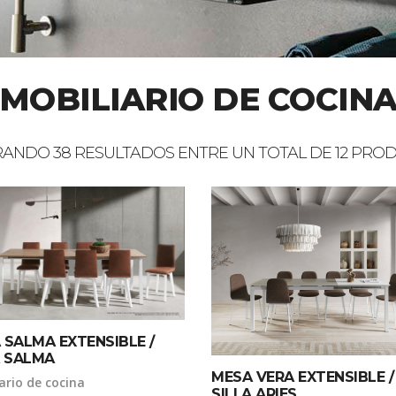
MOBILIARIO DE COCIN
ANDO 38 RESULTADOS ENTRE UN TOTAL DE 12 PRO
 SALMA EXTENSIBLE /
A SALMA
MESA VERA EXTENSIBLE /
ario de cocina
SILLA ARIES