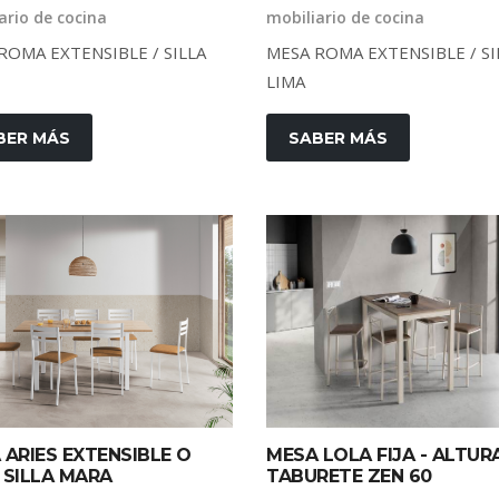
ario de cocina
mobiliario de cocina
ROMA EXTENSIBLE / SILLA
MESA ROMA EXTENSIBLE / SI
LIMA
BER MÁS
SABER MÁS
 ARIES EXTENSIBLE O
MESA LOLA FIJA - ALTURA
/ SILLA MARA
TABURETE ZEN 60