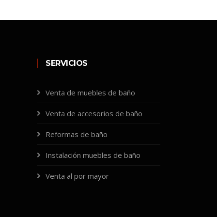
SERVICIOS
Venta de muebles de baño
Venta de accesorios de baño
Reformas de baño
Instalación muebles de baño
Venta al por mayor