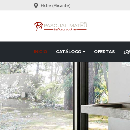
Elche (Alicante)
INICIO
CATÁLOGO
OFERTAS
¿Q