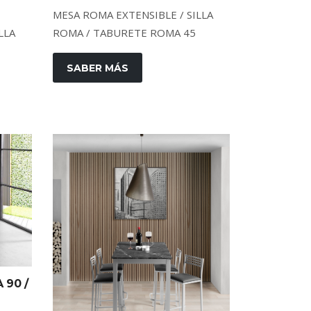
MESA ROMA EXTENSIBLE / SILLA
ROMA / TABURETE ROMA 45
LLA
SABER MÁS
 90 /