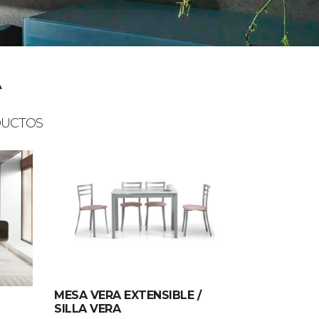
A
DUCTOS
MESA VERA EXTENSIBLE /
SILLA VERA