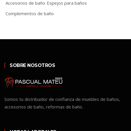
Accesorios de baño
Espejos para baños
Complementos de baño
SOBRE NOSOTROS
Somos tu distribuidor de confianza de muebles de baños,
accesorios de baño, reformas de baño.