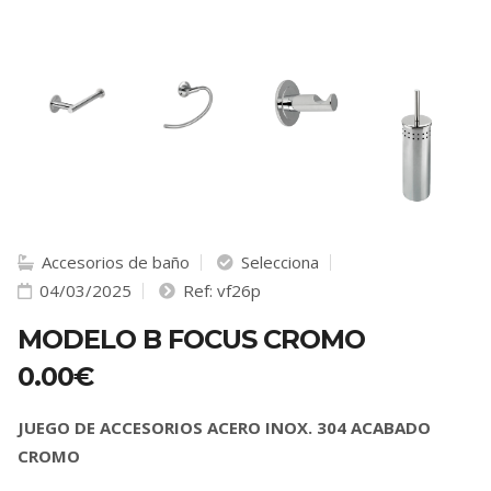
Accesorios de baño
Selecciona
04/03/2025
Ref: vf26p
MODELO B FOCUS CROMO
0.00€
JUEGO DE ACCESORIOS ACERO INOX. 304 ACABADO
CROMO