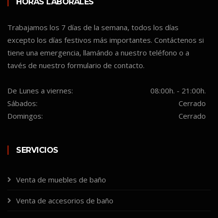
HORAS LABORALES
Trabajamos los 7 días de la semana, todos los días
excepto los días festivos más importantes. Contáctenos si
tiene una emergencia, llamándo a nuestro teléfono o a
tavés de nuestro formulario de contacto.
De Lunes a viernes:
08:00h. - 21:00h.
Sábados:
Cerrado
Domingos:
Cerrado
SERVICIOS
Venta de muebles de baño
Venta de accesorios de baño