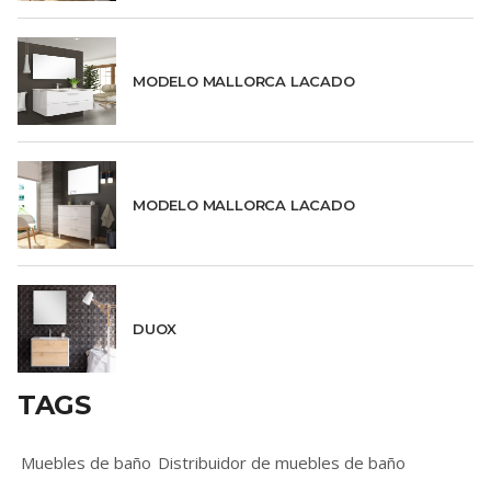
MODELO MALLORCA LACADO
MODELO MALLORCA LACADO
DUOX
TAGS
Muebles de baño
Distribuidor de muebles de baño