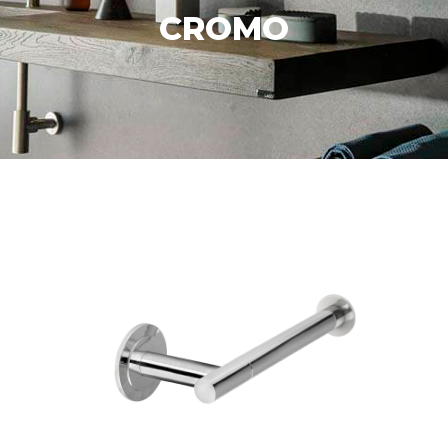
CROMO