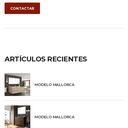
CONTACTAR
ARTÍCULOS RECIENTES
MODELO MALLORCA
MODELO MALLORCA