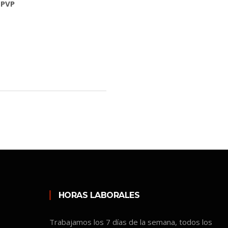
 PVP
HORAS LABORALES
Trabajamos los 7 días de la semana, todos los