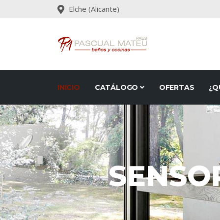
Elche (Alicante)
INICIO
CATÁLOGO
OFERTAS
¿Q
SENSOR