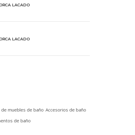
ORCA LACADO
ORCA LACADO
r de muebles de baño
Accesorios de baño
entos de baño