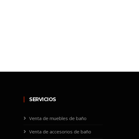
SERVICIOS
Venta de muebles de baño
Venta de accesorios de baño