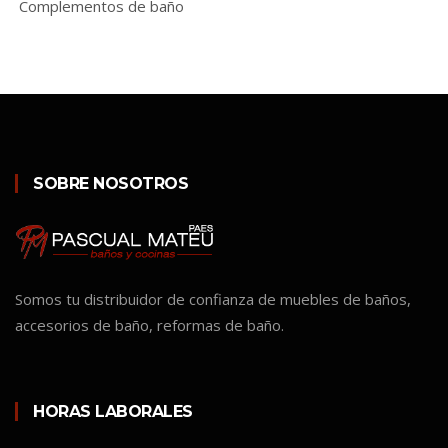
Complementos de baño
SOBRE NOSOTROS
Somos tu distribuidor de confianza de muebles de baños,
accesorios de baño, reformas de baño.
HORAS LABORALES