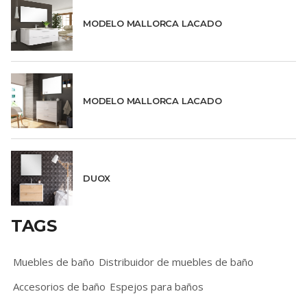
MODELO MALLORCA LACADO
MODELO MALLORCA LACADO
DUOX
TAGS
Muebles de baño
Distribuidor de muebles de baño
Accesorios de baño
Espejos para baños