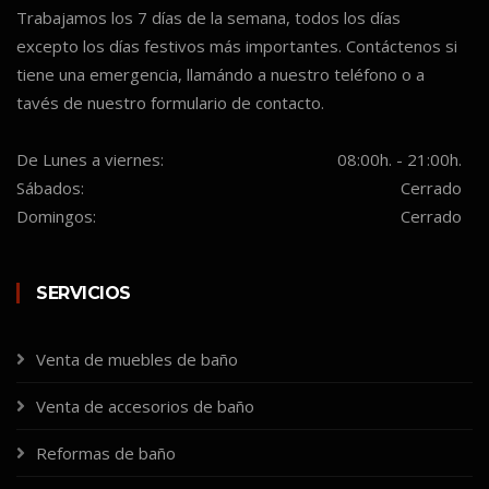
Trabajamos los 7 días de la semana, todos los días
excepto los días festivos más importantes. Contáctenos si
tiene una emergencia, llamándo a nuestro teléfono o a
tavés de nuestro formulario de contacto.
De Lunes a viernes:
08:00h. - 21:00h.
Sábados:
Cerrado
Domingos:
Cerrado
SERVICIOS
Venta de muebles de baño
Venta de accesorios de baño
Reformas de baño