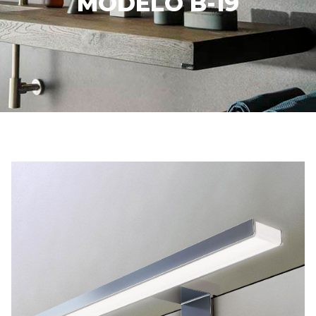
MODELO B-19