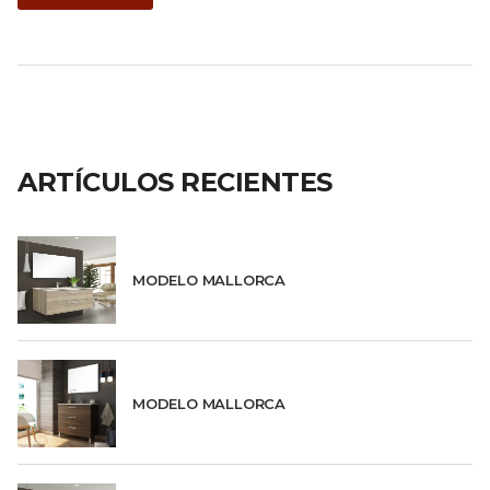
ARTÍCULOS RECIENTES
MODELO MALLORCA
MODELO MALLORCA