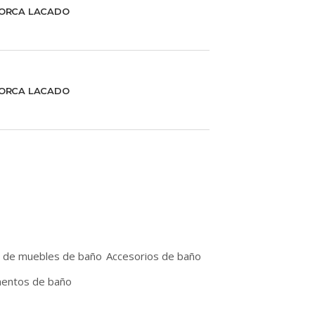
ORCA LACADO
ORCA LACADO
r de muebles de baño
Accesorios de baño
entos de baño