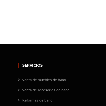
SERVICIOS
Venta de muebles de baño
Venta de accesorios de baño
Reformas de baño