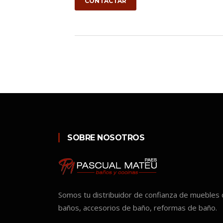
CONTACTAR
SOBRE NOSOTROS
Somos tu distribuidor de confianza de muebles
baños, accesorios de baño, reformas de baño.