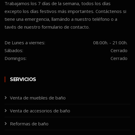
Trabajamos los 7 días de la semana, todos los días
excepto los días festivos más importantes. Contáctenos si
tiene una emergencia, llamándo a nuestro teléfono o a
tavés de nuestro formulario de contacto.
De Lunes a viernes:
08:00h. - 21:00h.
Sábados:
Cerrado
Domingos:
Cerrado
SERVICIOS
Venta de muebles de baño
Venta de accesorios de baño
Reformas de baño