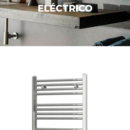
ELÉCTRICO