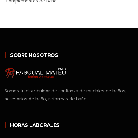
Complementos de baño
SOBRE NOSOTROS
Somos tu distribuidor de confianza de muebles de baños,
accesorios de baño, reformas de baño.
HORAS LABORALES