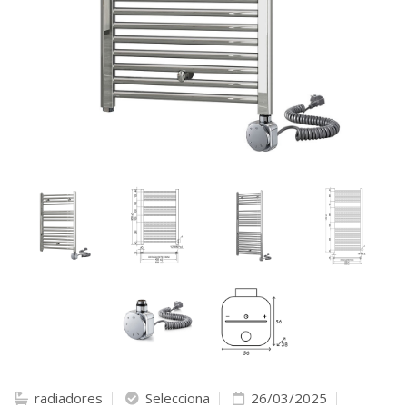
radiadores
Selecciona
26/03/2025