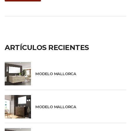
ARTÍCULOS RECIENTES
MODELO MALLORCA
MODELO MALLORCA