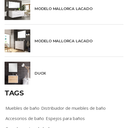
MODELO MALLORCA LACADO
MODELO MALLORCA LACADO
DUOX
TAGS
Muebles de baño
Distribuidor de muebles de baño
Accesorios de baño
Espejos para baños