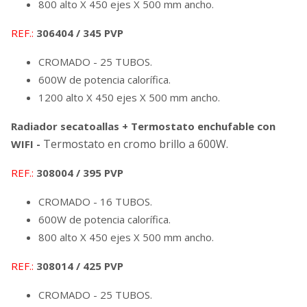
800 alto X 450 ejes X 500 mm ancho.
REF.:
306404 / 345 PVP
CROMADO - 25 TUBOS.
600W de potencia calorífica.
1200 alto X 450 ejes X 500 mm ancho.
Radiador secatoallas + Termostato enchufable con
Termostato en cromo brillo a 600W.
WIFI -
REF.:
308004 / 395 PVP
CROMADO - 16 TUBOS.
600W de potencia calorífica.
800 alto X 450 ejes X 500 mm ancho.
REF.:
308014 / 425 PVP
CROMADO - 25 TUBOS.