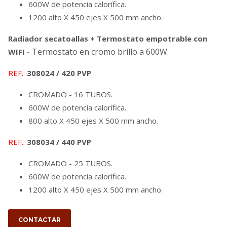
600W de potencia calorífica.
1200 alto X 450 ejes X 500 mm ancho.
Radiador secatoallas + Termostato empotrable con
Termostato en cromo brillo a 600W.
WIFI -
REF.:
308024 / 420 PVP
CROMADO - 16 TUBOS.
600W de potencia calorífica.
800 alto X 450 ejes X 500 mm ancho.
REF.:
308034 / 440 PVP
CROMADO - 25 TUBOS.
600W de potencia calorífica.
1200 alto X 450 ejes X 500 mm ancho.
CONTACTAR